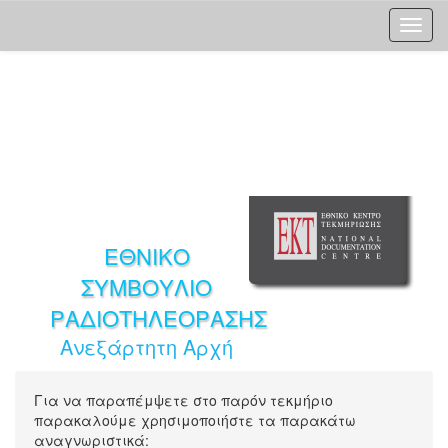
Skip
navigation
ΕΘΝΙΚΟ
ΣΥΜΒΟΥΛΙΟ
ΡΑΔΙΟΤΗΛΕΟΡΑΣΗΣ
Ανεξάρτητη Αρχή
Για να παραπέμψετε στο παρόν τεκμήριο
παρακαλούμε χρησιμοποιήστε τα παρακάτω
αναγνωριστικά: