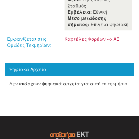
Σταθμός
Εμβέλεια:
Εθνική
Μέσο μετάδοσης
σήματος:
Επίγεια ψηφιακή
Εμφανίζεται στις
Καρτέλες Φορέων --> ΑΕ
Ομάδες Τεκμηρίων:
Ψηφιακά Αρχεία
Δεν υπάρχουν ψηφιακά αρχεία για αυτό το τεκμήριο