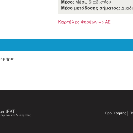
Μέσο:
Μέσω διαδικτύου
Μέσο μετάδοσης σήματος:
Διαδ
Καρτέλες Φορέων --> ΑΕ
εκμήριο