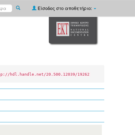
Είσοδος στο αποθετήριο:
tp://hdl.handle.net/20.500.12039/19262