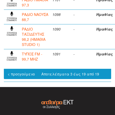
97,3
ΣΤΟΙΧΕΙΑ
ΣΤΑΘΜΟΥ
ΡΑΔΙΟ ΝΑΟΥΣΑ
1098
-
Ημαθίας
88,7
ΣΤΟΙΧΕΙΑ
ΣΤΑΘΜΟΥ
ΡΑΔΙΟ
1090
-
Ημαθίας
ΤΑΞΙΔΕΥΤΗΣ
ΣΤΟΙΧΕΙΑ
ΣΤΑΘΜΟΥ
98,2 (ΗΜΑΘΙΑ
STUDIO 1)
ΤΥΠΟΣ FM -
1091
-
Ημαθίας
99,7 MHZ
ΣΤΟΙΧΕΙΑ
ΣΤΑΘΜΟΥ
< προηγούμενο
Αποτελέσματα 3 έως 19 από 19