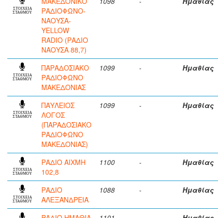
ΜΑΚΕΔΟΝΙΚΟ
1098
-
Ημαθίας
ΡΑΔΙΟΦΩΝΟ-
ΣΤΟΙΧΕΙΑ
ΣΤΑΘΜΟΥ
ΝΑΟΥΣΑ-
YELLOW
RADIO (ΡΑΔΙΟ
ΝΑΟΥΣΑ 88,7)
ΠΑΡΑΔΟΣΙΑΚΟ
1099
-
Ημαθίας
ΡΑΔΙΟΦΩΝΟ
ΣΤΟΙΧΕΙΑ
ΣΤΑΘΜΟΥ
ΜΑΚΕΔΟΝΙΑΣ
ΠΑΥΛΕΙΟΣ
1099
-
Ημαθίας
ΛΟΓΟΣ
ΣΤΟΙΧΕΙΑ
ΣΤΑΘΜΟΥ
(ΠΑΡΑΔΟΣΙΑΚΟ
ΡΑΔΙΟΦΩΝΟ
ΜΑΚΕΔΟΝΙΑΣ)
ΡΑΔΙΟ ΑΙΧΜΗ
1100
-
Ημαθίας
102,8
ΣΤΟΙΧΕΙΑ
ΣΤΑΘΜΟΥ
ΡΑΔΙΟ
1088
-
Ημαθίας
ΑΛΕΞΑΝΔΡΕΙΑ
ΣΤΟΙΧΕΙΑ
ΣΤΑΘΜΟΥ
ΡΑΔΙΟ ΗΜΑΘΙΑ
1101
-
Ημαθίας