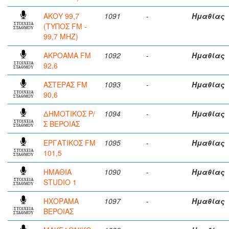
ΑΚΟΥ 99,7
1091
-
Ημαθίας
(ΤΥΠΟΣ FM -
ΣΤΟΙΧΕΙΑ
ΣΤΑΘΜΟΥ
99,7 MHZ)
ΑΚΡΟΑΜΑ FM
1092
-
Ημαθίας
92,6
ΣΤΟΙΧΕΙΑ
ΣΤΑΘΜΟΥ
ΑΣΤΕΡΑΣ FM
1093
-
Ημαθίας
90,6
ΣΤΟΙΧΕΙΑ
ΣΤΑΘΜΟΥ
ΔΗΜΟΤΙΚΟΣ Ρ/
1094
-
Ημαθίας
Σ ΒΕΡΟΙΑΣ
ΣΤΟΙΧΕΙΑ
ΣΤΑΘΜΟΥ
ΕΡΓΑΤΙΚΟΣ FM
1095
-
Ημαθίας
101,5
ΣΤΟΙΧΕΙΑ
ΣΤΑΘΜΟΥ
ΗΜΑΘΙΑ
1090
-
Ημαθίας
STUDIO 1
ΣΤΟΙΧΕΙΑ
ΣΤΑΘΜΟΥ
ΗΧΟΡΑΜΑ
1097
-
Ημαθίας
ΒΕΡΟΙΑΣ
ΣΤΟΙΧΕΙΑ
ΣΤΑΘΜΟΥ