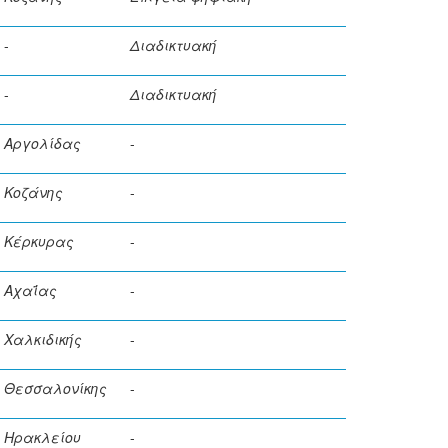
-
Διαδικτυακή
-
Διαδικτυακή
Αργολίδας
-
Κοζάνης
-
Κέρκυρας
-
Αχαΐας
-
Χαλκιδικής
-
Θεσσαλονίκης
-
Ηρακλείου
-