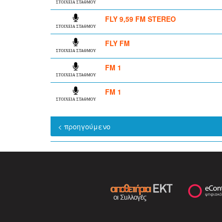
ΣΤΟΙΧΕΙΑ ΣΤΑΘΜΟΥ
FLY 9,59 FM STEREO
ΣΤΟΙΧΕΙΑ ΣΤΑΘΜΟΥ
FLY FM
ΣΤΟΙΧΕΙΑ ΣΤΑΘΜΟΥ
FM 1
ΣΤΟΙΧΕΙΑ ΣΤΑΘΜΟΥ
FM 1
ΣΤΟΙΧΕΙΑ ΣΤΑΘΜΟΥ
< προηγούμενο