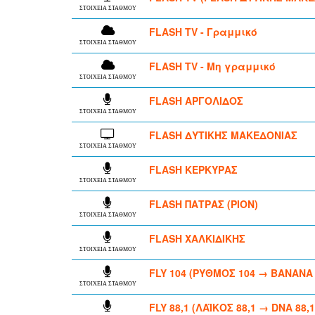
ΣΤΟΙΧΕΙΑ ΣΤΑΘΜΟΥ
FLASH TV - Γραμμικό
ΣΤΟΙΧΕΙΑ ΣΤΑΘΜΟΥ
FLASH TV - Μη γραμμικό
ΣΤΟΙΧΕΙΑ ΣΤΑΘΜΟΥ
FLASH ΑΡΓΟΛΙΔΟΣ
ΣΤΟΙΧΕΙΑ ΣΤΑΘΜΟΥ
FLASH ΔΥΤΙΚΗΣ ΜΑΚΕΔΟΝΙΑΣ
ΣΤΟΙΧΕΙΑ ΣΤΑΘΜΟΥ
FLASH ΚΕΡΚΥΡΑΣ
ΣΤΟΙΧΕΙΑ ΣΤΑΘΜΟΥ
FLASH ΠΑΤΡΑΣ (ΡΙΟΝ)
ΣΤΟΙΧΕΙΑ ΣΤΑΘΜΟΥ
FLASH ΧΑΛΚΙΔΙΚΗΣ
ΣΤΟΙΧΕΙΑ ΣΤΑΘΜΟΥ
FLY 104 (ΡΥΘΜΟΣ 104 → BANANA 
ΣΤΟΙΧΕΙΑ ΣΤΑΘΜΟΥ
FLY 88,1 (ΛΑΪΚΟΣ 88,1 → DNA 88,