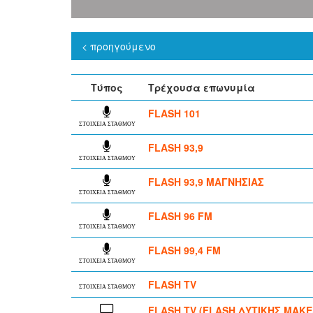
< προηγούμενο
Τύπος
Τρέχουσα επωνυμία
FLASH 101
ΣΤΟΙΧΕΙΑ ΣΤΑΘΜΟΥ
FLASH 93,9
ΣΤΟΙΧΕΙΑ ΣΤΑΘΜΟΥ
FLASH 93,9 ΜΑΓΝΗΣΙΑΣ
ΣΤΟΙΧΕΙΑ ΣΤΑΘΜΟΥ
FLASH 96 FM
ΣΤΟΙΧΕΙΑ ΣΤΑΘΜΟΥ
FLASH 99,4 FM
ΣΤΟΙΧΕΙΑ ΣΤΑΘΜΟΥ
FLASH TV
ΣΤΟΙΧΕΙΑ ΣΤΑΘΜΟΥ
FLASH TV (FLASH ΔΥΤΙΚΗΣ ΜΑΚΕ