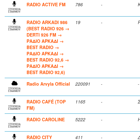
RADIO ACTIVE FM
786
-
ΣΤΟΙΧΕΙΑ
ΣΤΑΘΜΟΥ
RADIO ARKADI 986
19
-
(BEST RADIO 926 →
ΣΤΟΙΧΕΙΑ
ΣΤΑΘΜΟΥ
DERTI 926 FM →
ΡΑΔΙΟ ΑΡΚΑΔΙ →
BEST RADIO →
ΡΑΔΙΟ ΑΡΚΑΔΙ →
BEST RADIO 92,6 →
ΡΑΔΙΟ ΑΡΚΑΔΙ →
BEST RADIO 92,6)
Radio Arvyla Official
220091
-
-
ΣΤΟΙΧΕΙΑ
ΣΤΑΘΜΟΥ
RADIO CAFÉ (TOP
1165
-
FM)
ΣΤΟΙΧΕΙΑ
ΣΤΑΘΜΟΥ
RADIO CAROLINE
5222
-
ΣΤΟΙΧΕΙΑ
ΣΤΑΘΜΟΥ
RADIO CITY
411
-