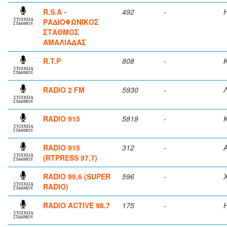
R.S.A -
492
-
ΡΑΔΙΟΦΩΝΙΚΟΣ
ΣΤΟΙΧΕΙΑ
ΣΤΑΘΜΟΥ
ΣΤΑΘΜΟΣ
ΑΜΑΛΙΑΔΑΣ
R.T.P
808
-
ΣΤΟΙΧΕΙΑ
ΣΤΑΘΜΟΥ
RADIO 2 FM
5930
-
ΣΤΟΙΧΕΙΑ
ΣΤΑΘΜΟΥ
RADIO 915
5818
-
ΣΤΟΙΧΕΙΑ
ΣΤΑΘΜΟΥ
RADIO 915
312
-
(RTPRESS 97,7)
ΣΤΟΙΧΕΙΑ
ΣΤΑΘΜΟΥ
RADIO 99,6 (SUPER
596
-
RADIO)
ΣΤΟΙΧΕΙΑ
ΣΤΑΘΜΟΥ
RADIO ACTIVE 98.7
175
-
ΣΤΟΙΧΕΙΑ
ΣΤΑΘΜΟΥ