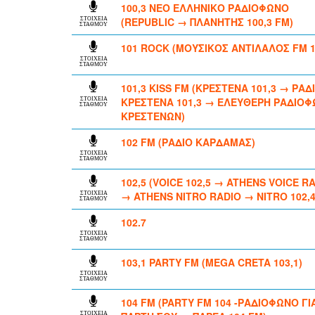
100,3 ΝΕΟ ΕΛΛΗΝΙΚΟ ΡΑΔΙΟΦΩΝΟ
(REPUBLIC → ΠΛΑΝΗΤΗΣ 100,3 FM)
ΣΤΟΙΧΕΙΑ
ΣΤΑΘΜΟΥ
101 ROCK (ΜΟΥΣΙΚΟΣ ΑΝΤΙΛΑΛΟΣ FM 1
ΣΤΟΙΧΕΙΑ
ΣΤΑΘΜΟΥ
101,3 KISS FM (ΚΡΕΣΤΕΝΑ 101,3 → ΡΑΔ
ΚΡΕΣΤΕΝΑ 101,3 → ΕΛΕΥΘΕΡΗ ΡΑΔΙΟΦ
ΣΤΟΙΧΕΙΑ
ΣΤΑΘΜΟΥ
ΚΡΕΣΤΕΝΩΝ)
102 FM (ΡΑΔΙΟ ΚΑΡΔΑΜΑΣ)
ΣΤΟΙΧΕΙΑ
ΣΤΑΘΜΟΥ
102,5 (VOICE 102,5 → ATHENS VOICE R
→ ATHENS NITRO RADIO → NITRO 102,4
ΣΤΟΙΧΕΙΑ
ΣΤΑΘΜΟΥ
102.7
ΣΤΟΙΧΕΙΑ
ΣΤΑΘΜΟΥ
103,1 PARTY FM (MEGA CRETA 103,1)
ΣΤΟΙΧΕΙΑ
ΣΤΑΘΜΟΥ
104 FM (PARTY FM 104 -ΡΑΔΙΟΦΩΝΟ ΓΙ
ΣΤΟΙΧΕΙΑ