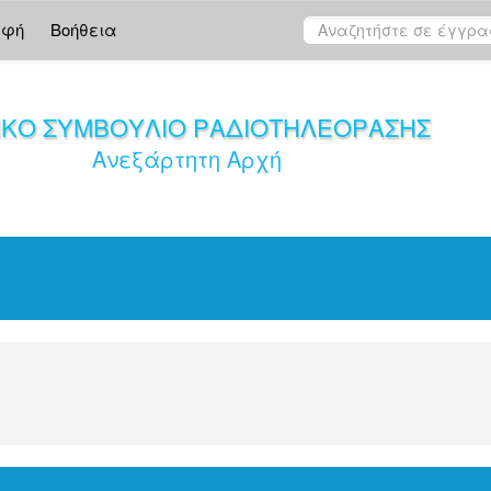
αφή
Βοήθεια
ΙΚΟ ΣΥΜΒΟΥΛΙΟ ΡΑΔΙΟΤΗΛΕΟΡΑΣΗΣ
Ανεξάρτητη Αρχή