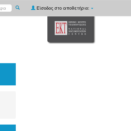
Είσοδος στο αποθετήριο: