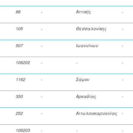
88
-
Αττικής
-
105
-
Θεσσαλονίκης
-
507
-
Ιωαννίνων
-
106202
-
-
-
1162
-
Σάμου
-
350
-
Αρκαδίας
-
252
-
Αιτωλοακαρνανίας
-
106203
-
-
-