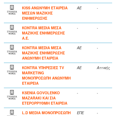
KISS ΑΝΩΝΥΜΗ ΕΤΑΙΡΕΙΑ
ΑΕ
-
ΜΕΣΩΝ ΜΑΖΙΚΗΣ
ΣΤΟΙΧΕΙΑ
ΦΟΡΕΑ
ΕΝΗΜΕΡΩΣΗΣ
KONTRA MEDIA ΜΕΣΑ
-
-
ΜΑΖΙΚΗΣ ΕΝΗΜΕΡΩΣΗΣ
ΣΤΟΙΧΕΙΑ
ΦΟΡΕΑ
Α.Ε.
KONTRA MEDIA ΜΕΣΑ
ΑΕ
-
ΜΑΖΙΚΗΣ ΕΝΗΜΕΡΩΣΗΣ
ΣΤΟΙΧΕΙΑ
ΦΟΡΕΑ
ΑΝΩΝΥΜΗ ΕΤΑΙΡΕΙΑ
KONTRA ΥΠΗΡΕΣΙΕΣ TV
ΑΕ
Αττικής
MARKETING
ΣΤΟΙΧΕΙΑ
ΦΟΡΕΑ
ΜΟΝΟΠΡΟΣΩΠΗ ΑΝΩΝΥΜΗ
ΕΤΑΙΡΕΙΑ
KSENIA GOVOLENKO
-
-
MAZARAKI ΚΑΙ ΣΙΑ
ΣΤΟΙΧΕΙΑ
ΦΟΡΕΑ
ΕΤΕΡΟΡΡΥΘΜΗ ΕΤΑΙΡΕΙΑ
L.D MEDIA ΜΟΝΟΠΡΟΣΩΠΗ
ΕΠΕ
-