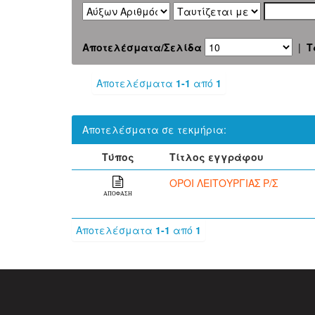
Αποτελέσματα/Σελίδα
|
Τ
Αποτελέσματα
1-1
από
1
Αποτελέσματα σε τεκμήρια:
Τύπος
Τίτλος εγγράφου
ΟΡΟΙ ΛΕΙΤΟΥΡΓΙΑΣ Ρ/Σ
ΑΠΟΦΑΣΗ
Αποτελέσματα
1-1
από
1