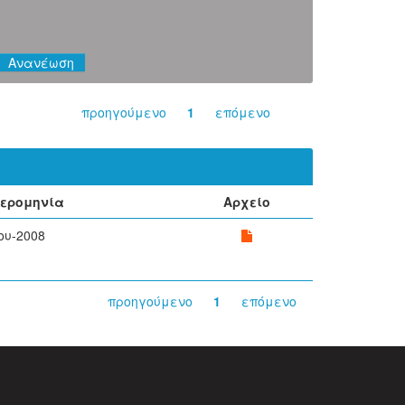
προηγούμενο
1
επόμενο
ερομηνία
Αρχείο
Ιου-2008
προηγούμενο
1
επόμενο