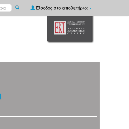
Είσοδος στο αποθετήριο: