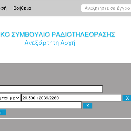
αφή
Βοήθεια
ΙΚΟ ΣΥΜΒΟΥΛΙΟ ΡΑΔΙΟΤΗΛΕΟΡΑΣΗΣ
Ανεξάρτητη Αρχή
ση