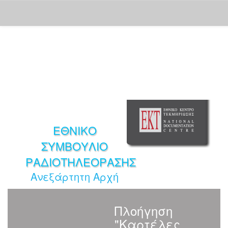
Skip
navigation
ΕΘΝΙΚΟ
ΣΥΜΒΟΥΛΙΟ
ΡΑΔΙΟΤΗΛΕΟΡΑΣΗΣ
Ανεξάρτητη Αρχή
Πλοήγηση
"Καρτέλες