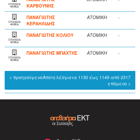
ΚΑΡΒΟΥΝΗΣ
ΣΤΟΙΧΕΙΑ
ΦΟΡΕΑ
ΠΑΝΑΓΙΩΤΗΣ
ΑΤΟΜΙΚΗ
-
ΚΕΡΑΗΛΙΔΗΣ
ΣΤΟΙΧΕΙΑ
ΦΟΡΕΑ
ΠΑΝΑΓΙΩΤΗΣ ΚΟΛΙΟΥ
ΑΤΟΜΙΚΗ
-
ΣΤΟΙΧΕΙΑ
ΦΟΡΕΑ
ΠΑΝΑΓΙΩΤΗΣ ΜΠΑΧΤΗΣ
ΑΤΟΜΙΚΗ
-
ΣΤΟΙΧΕΙΑ
ΦΟΡΕΑ
< προηγούμενο
Αποτελέσματα 1130 έως 1149 από 2317
επόμενο >