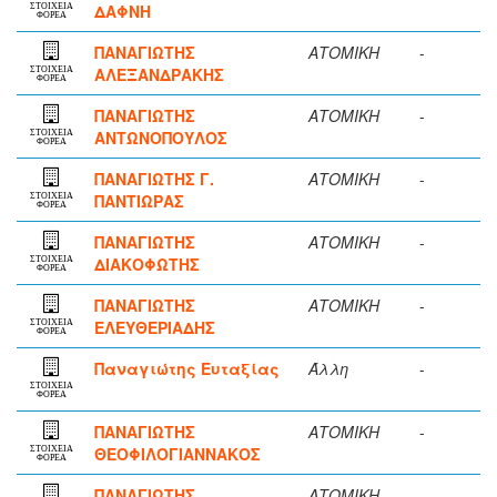
ΔΑΦΝΗ
ΣΤΟΙΧΕΙΑ
ΦΟΡΕΑ
ΠΑΝΑΓΙΩΤΗΣ
ΑΤΟΜΙΚΗ
-
ΑΛΕΞΑΝΔΡΑΚΗΣ
ΣΤΟΙΧΕΙΑ
ΦΟΡΕΑ
ΠΑΝΑΓΙΩΤΗΣ
ΑΤΟΜΙΚΗ
-
ΑΝΤΩΝΟΠΟΥΛΟΣ
ΣΤΟΙΧΕΙΑ
ΦΟΡΕΑ
ΠΑΝΑΓΙΩΤΗΣ Γ.
ΑΤΟΜΙΚΗ
-
ΠΑΝΤΙΩΡΑΣ
ΣΤΟΙΧΕΙΑ
ΦΟΡΕΑ
ΠΑΝΑΓΙΩΤΗΣ
ΑΤΟΜΙΚΗ
-
ΔΙΑΚΟΦΩΤΗΣ
ΣΤΟΙΧΕΙΑ
ΦΟΡΕΑ
ΠΑΝΑΓΙΩΤΗΣ
ΑΤΟΜΙΚΗ
-
ΕΛΕΥΘΕΡΙΑΔΗΣ
ΣΤΟΙΧΕΙΑ
ΦΟΡΕΑ
Παναγιώτης Ευταξίας
Άλλη
-
ΣΤΟΙΧΕΙΑ
ΦΟΡΕΑ
ΠΑΝΑΓΙΩΤΗΣ
ΑΤΟΜΙΚΗ
-
ΘΕΟΦΙΛΟΓΙΑΝΝΑΚΟΣ
ΣΤΟΙΧΕΙΑ
ΦΟΡΕΑ
ΠΑΝΑΓΙΩΤΗΣ
ΑΤΟΜΙΚΗ
-