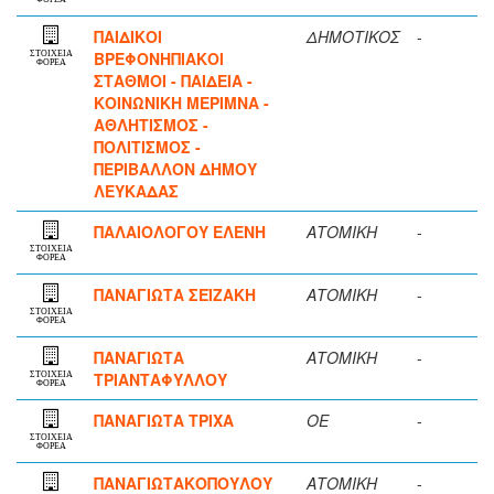
ΠΑΙΔΙΚΟΙ
ΔΗΜΟΤΙΚΟΣ
-
ΒΡΕΦΟΝΗΠΙΑΚΟΙ
ΣΤΟΙΧΕΙΑ
ΦΟΡΕΑ
ΣΤΑΘΜΟΙ - ΠΑΙΔΕΙΑ -
ΚΟΙΝΩΝΙΚΗ ΜΕΡΙΜΝΑ -
ΑΘΛΗΤΙΣΜΟΣ -
ΠΟΛΙΤΙΣΜΟΣ -
ΠΕΡΙΒΑΛΛΟΝ ΔΗΜΟΥ
ΛΕΥΚΑΔΑΣ
ΠΑΛΑΙΟΛΟΓΟΥ ΕΛΕΝΗ
ΑΤΟΜΙΚΗ
-
ΣΤΟΙΧΕΙΑ
ΦΟΡΕΑ
ΠΑΝΑΓΙΩΤΑ ΣΕΪΖΑΚΗ
ΑΤΟΜΙΚΗ
-
ΣΤΟΙΧΕΙΑ
ΦΟΡΕΑ
ΠΑΝΑΓΙΩΤΑ
ΑΤΟΜΙΚΗ
-
ΤΡΙΑΝΤΑΦΥΛΛΟΥ
ΣΤΟΙΧΕΙΑ
ΦΟΡΕΑ
ΠΑΝΑΓΙΩΤΑ ΤΡΙΧΑ
ΟΕ
-
ΣΤΟΙΧΕΙΑ
ΦΟΡΕΑ
ΠΑΝΑΓΙΩΤΑΚΟΠΟΥΛΟΥ
ΑΤΟΜΙΚΗ
-