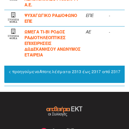
Α.Ε.
ΨΥΧΑΓΩΓΙΚΟ ΡΑΔΙΟΦΩΝΟ
ΕΠΕ
-
ΕΠΕ
ΣΤΟΙΧΕΙΑ
ΦΟΡΕΑ
ΩΜΕΓΑ ΤΙ-ΒΙ ΡΟΔΟΣ
ΑΕ
-
ΡΑΔΙΟΤΗΛΕΟΠΤΙΚΕΣ
ΣΤΟΙΧΕΙΑ
ΦΟΡΕΑ
ΕΠΙΧΕΙΡΗΣΕΙΣ
ΔΩΔΕΚΑΝΗΣΟΥ ΑΝΩΝΥΜΟΣ
ΕΤΑΙΡΕΙΑ
< προηγούμενο
Αποτελέσματα 2313 έως 2317 από 2317