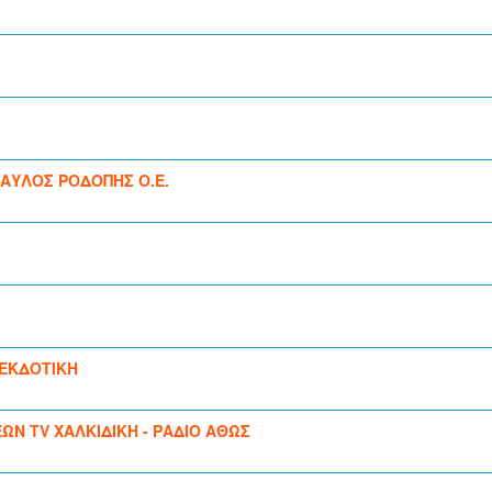
ΙΑΥΛΟΣ ΡΟΔΟΠΗΣ Ο.Ε.
 ΕΚΔΟΤΙΚΗ
ΕΩΝ TV ΧΑΛΚΙΔΙΚΗ - ΡΑΔΙΟ ΑΘΩΣ