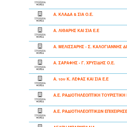
ΣΤΟΙΧΕΙΑ
ΦΟΡΕΑ
Α. ΚΛΑΔΑ & ΣΙΑ Ο.Ε.
ΣΤΟΙΧΕΙΑ
ΦΟΡΕΑ
Α. ΛΙΘΑΡΗΣ ΚΑΙ ΣΙΑ Ε.Ε
ΣΤΟΙΧΕΙΑ
ΦΟΡΕΑ
Α. ΜΕΛΙΣΣΑΡΗΣ - Σ. ΚΑΛΟΓΙΑΝΝΗΣ Δ
ΣΤΟΙΧΕΙΑ
ΦΟΡΕΑ
Α. ΣΑΡΑΦΗΣ - Γ. ΧΡΥΣΙΔΗΣ Ο.Ε.
ΣΤΟΙΧΕΙΑ
ΦΟΡΕΑ
Α. του Κ. ΛΕΦΑΣ ΚΑΙ ΣΙΑ Ε.Ε
ΣΤΟΙΧΕΙΑ
ΦΟΡΕΑ
Α.Ε. ΡΑΔΙΟΤΗΛΕΟΠΤΙΚΗ ΤΟΥΡΙΣΤΙΚΗ
ΣΤΟΙΧΕΙΑ
ΦΟΡΕΑ
Α.Ε. ΡΑΔΙΟΤΗΛΕΟΠΤΙΚΩΝ ΕΠΙΧΕΙΡΗΣ
ΣΤΟΙΧΕΙΑ
ΦΟΡΕΑ