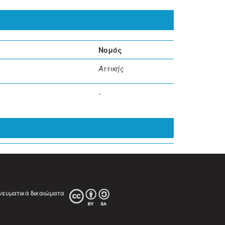
Νομός
Αττικής
-