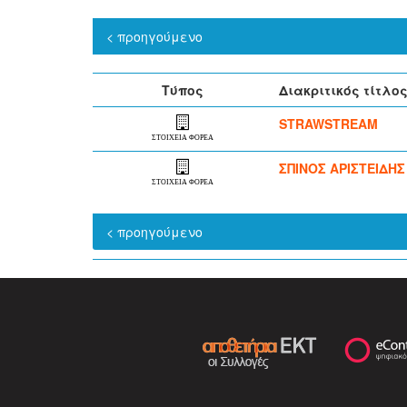
< προηγούμενο
Τύπος
Διακριτικός τίτλο
STRAWSTREAM
ΣΤΟΙΧΕΙΑ ΦΟΡΕΑ
ΣΠΙΝΟΣ ΑΡΙΣΤΕΙΔΗΣ
ΣΤΟΙΧΕΙΑ ΦΟΡΕΑ
< προηγούμενο