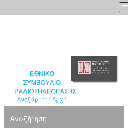
Skip
navigation
ΕΘΝΙΚΟ
ΣΥΜΒΟΥΛΙΟ
ΡΑΔΙΟΤΗΛΕΟΡΑΣΗΣ
Ανεξάρτητη Αρχή
Αναζήτηση