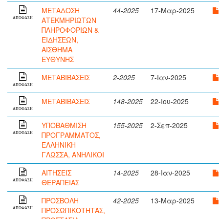
ΜΕΤΑΔΟΣΗ
44-2025
17-Μαρ-2025
ΑΤΕΚΜΗΡΙΩΤΩΝ
ΑΠΟΦΑΣΗ
ΠΛΗΡΟΦΟΡΙΩΝ &
ΕΙΔΗΣΕΩΝ,
ΑΙΣΘΗΜΑ
ΕΥΘΥΝΗΣ
ΜΕΤΑΒΙΒΑΣΕΙΣ
2-2025
7-Ιαν-2025
ΑΠΟΦΑΣΗ
ΜΕΤΑΒΙΒΑΣΕΙΣ
148-2025
22-Ιου-2025
ΑΠΟΦΑΣΗ
ΥΠΟΒΑΘΜΙΣΗ
155-2025
2-Σεπ-2025
ΠΡΟΓΡΑΜΜΑΤΟΣ,
ΑΠΟΦΑΣΗ
ΕΛΛΗΝΙΚΗ
ΓΛΩΣΣΑ, ΑΝΗΛΙΚΟΙ
ΑΙΤΗΣΕΙΣ
14-2025
28-Ιαν-2025
ΘΕΡΑΠΕΙΑΣ
ΑΠΟΦΑΣΗ
ΠΡΟΣΒΟΛΗ
42-2025
13-Μαρ-2025
ΠΡΟΣΩΠΙΚΟΤΗΤΑΣ,
ΑΠΟΦΑΣΗ