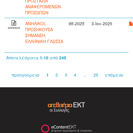
ΠΡΟΣΤΑΣΙΑ
ΑΝΑΦΕΡΟΜΕΝΩΝ
ΠΡΟΣΩΠΩΝ
ΑΝΗΛΙΚΟΙ,
99-2025
3-Ιου-2025
ΠΡΟΣΗΚΟΥΣΑ
ΑΠΟΦΑΣΗ
ΣΗΜΑΝΣΗ,
ΕΛΛΗΝΙΚΗ ΓΛΩΣΣΑ
Αποτελέσματα
1-10
από
245
προηγούμενο
1
2
3
4
...
25
επόμενο