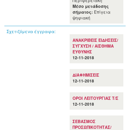
Περιφερειακή
Μέσο μετάδοσης
σήματος:
Επίγεια
ψηφιακή
Σχετιζόμενα έγγραφα:
ΑΝΑΚΡΙΒΕΙΣ ΕΙΔΗΣΕΙΣ/
ΣΥΓΧΥΣΗ / ΑΙΣΘΗΜΑ
ΕΥΘΥΝΗΣ
12-11-2018
ΔΙΑΦΗΜΙΣΕΙΣ
12-11-2018
ΟΡΟΙ ΛΕΙΤΟΥΡΓΙΑΣ Τ/Σ
12-11-2018
ΣΕΒΑΣΜΟΣ
ΠΡΟΣΩΠΙΚΟΤΗΤΑΣ/