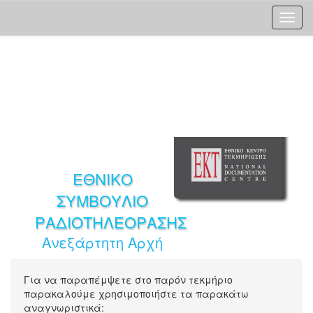
Skip
navigation
ΕΘΝΙΚΟ
ΣΥΜΒΟΥΛΙΟ
ΡΑΔΙΟΤΗΛΕΟΡΑΣΗΣ
Ανεξάρτητη Αρχή
Για να παραπέμψετε στο παρόν τεκμήριο
παρακαλούμε χρησιμοποιήστε τα παρακάτω
αναγνωριστικά: