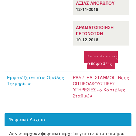
ΑΞΙΑΣ ΑΝΘΡΩΠΟΥ
12-11-2018
ΔΡΑΜΑΤΟΠΟΙΗΣΗ
ΓΕΓΟΝΟΤΩΝ
10-12-2018
δείτε όλες τις
αποφάσεις
Εμφανίζεται στις Ομάδες
ΡΑΔ./ΤΗΛ. ΣΤΑΘΜΟΙ - Νέες
Τεκμηρίων:
ΟΠΤΙΚΟΑΚΟΥΣΤΙΚΕΣ
ΥΠΗΡΕΣΙΕΣ --> Καρτέλες
Σταθμών
Ψηφιακά Αρχεία
Δεν υπάρχουν ψηφιακά αρχεία για αυτό το τεκμήριο