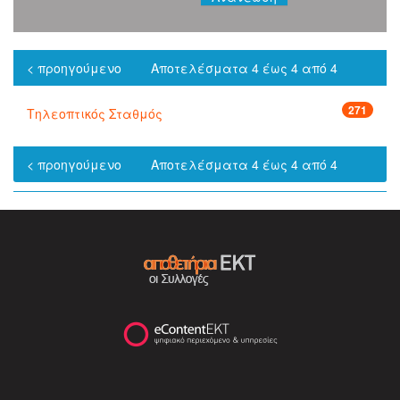
< προηγούμενο
Αποτελέσματα 4 έως 4 από 4
271
Τηλεοπτικός Σταθμός
< προηγούμενο
Αποτελέσματα 4 έως 4 από 4