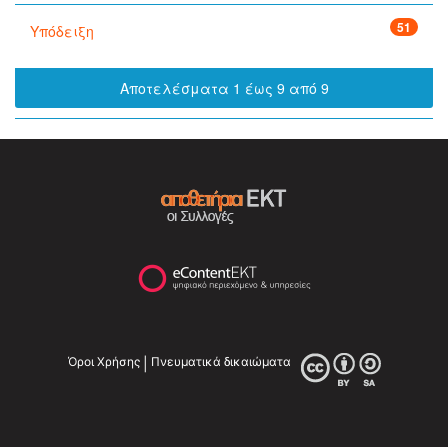
51
Υπόδειξη
Αποτελέσματα 1 έως 9 από 9