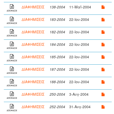
ΔΙΑΦΗΜΙΣΕΙΣ
138-2004
11-Μαΐ-2004
ΑΠΟΦΑΣΗ
ΔΙΑΦΗΜΙΣΕΙΣ
183-2004
22-Ιου-2004
ΑΠΟΦΑΣΗ
ΔΙΑΦΗΜΙΣΕΙΣ
182-2004
22-Ιου-2004
ΑΠΟΦΑΣΗ
ΔΙΑΦΗΜΙΣΕΙΣ
184-2004
22-Ιου-2004
ΑΠΟΦΑΣΗ
ΔΙΑΦΗΜΙΣΕΙΣ
185-2004
22-Ιου-2004
ΑΠΟΦΑΣΗ
ΔΙΑΦΗΜΙΣΕΙΣ
187-2004
22-Ιου-2004
ΑΠΟΦΑΣΗ
ΔΙΑΦΗΜΙΣΕΙΣ
188-2004
22-Ιου-2004
ΑΠΟΦΑΣΗ
ΔΙΑΦΗΜΙΣΕΙΣ
250-2004
3-Αυγ-2004
ΑΠΟΦΑΣΗ
ΔΙΑΦΗΜΙΣΕΙΣ
252-2004
31-Αυγ-2004
ΑΠΟΦΑΣΗ