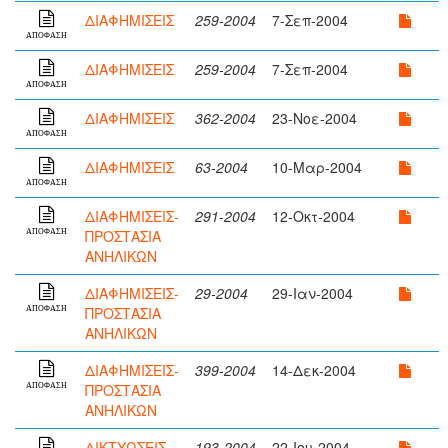
ΔΙΑΦΗΜΙΣΕΙΣ
259-2004
7-Σεπ-2004
ΑΠΟΦΑΣΗ
ΔΙΑΦΗΜΙΣΕΙΣ
259-2004
7-Σεπ-2004
ΑΠΟΦΑΣΗ
ΔΙΑΦΗΜΙΣΕΙΣ
362-2004
23-Νοε-2004
ΑΠΟΦΑΣΗ
ΔΙΑΦΗΜΙΣΕΙΣ
63-2004
10-Μαρ-2004
ΑΠΟΦΑΣΗ
ΔΙΑΦΗΜΙΣΕΙΣ-
291-2004
12-Οκτ-2004
ΠΡΟΣΤΑΣΙΑ
ΑΠΟΦΑΣΗ
ΑΝΗΛΙΚΩΝ
ΔΙΑΦΗΜΙΣΕΙΣ-
29-2004
29-Ιαν-2004
ΠΡΟΣΤΑΣΙΑ
ΑΠΟΦΑΣΗ
ΑΝΗΛΙΚΩΝ
ΔΙΑΦΗΜΙΣΕΙΣ-
399-2004
14-Δεκ-2004
ΠΡΟΣΤΑΣΙΑ
ΑΠΟΦΑΣΗ
ΑΝΗΛΙΚΩΝ
ΔΙΚΤΥΩΣΕΙΣ
193-2004
22-Ιου-2004