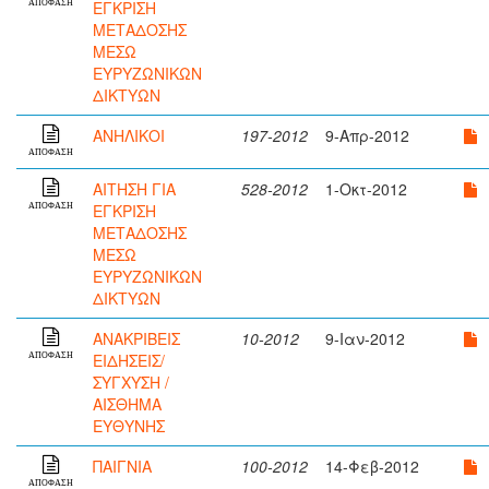
ΕΓΚΡΙΣΗ
ΑΠΟΦΑΣΗ
ΜΕΤΑΔΟΣΗΣ
ΜΕΣΩ
ΕΥΡΥΖΩΝΙΚΩΝ
ΔΙΚΤΥΩΝ
ΑΝΗΛΙΚΟΙ
197-2012
9-Απρ-2012
ΑΠΟΦΑΣΗ
ΑΙΤΗΣΗ ΓΙΑ
528-2012
1-Οκτ-2012
ΕΓΚΡΙΣΗ
ΑΠΟΦΑΣΗ
ΜΕΤΑΔΟΣΗΣ
ΜΕΣΩ
ΕΥΡΥΖΩΝΙΚΩΝ
ΔΙΚΤΥΩΝ
ΑΝΑΚΡΙΒΕΙΣ
10-2012
9-Ιαν-2012
ΕΙΔΗΣΕΙΣ/
ΑΠΟΦΑΣΗ
ΣΥΓΧΥΣΗ /
ΑΙΣΘΗΜΑ
ΕΥΘΥΝΗΣ
ΠΑΙΓΝΙΑ
100-2012
14-Φεβ-2012
ΑΠΟΦΑΣΗ