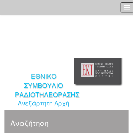
Skip
navigation
ΕΘΝΙΚΟ
ΣΥΜΒΟΥΛΙΟ
ΡΑΔΙΟΤΗΛΕΟΡΑΣΗΣ
Ανεξάρτητη Αρχή
Αναζήτηση