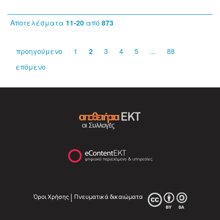
Αποτελέσματα
11-20
από
873
προηγούμενο
1
2
3
4
5
...
88
επόμενο