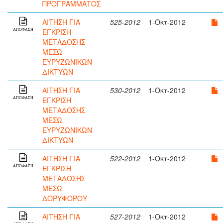
ΠΡΟΓΡΑΜΜΑΤΟΣ
ΑΙΤΗΣΗ ΓΙΑ
525-2012
1-Οκτ-2012
ΕΓΚΡΙΣΗ
ΑΠΟΦΑΣΗ
ΜΕΤΑΔΟΣΗΣ
ΜΕΣΩ
ΕΥΡΥΖΩΝΙΚΩΝ
ΔΙΚΤΥΩΝ
ΑΙΤΗΣΗ ΓΙΑ
530-2012
1-Οκτ-2012
ΕΓΚΡΙΣΗ
ΑΠΟΦΑΣΗ
ΜΕΤΑΔΟΣΗΣ
ΜΕΣΩ
ΕΥΡΥΖΩΝΙΚΩΝ
ΔΙΚΤΥΩΝ
ΑΙΤΗΣΗ ΓΙΑ
522-2012
1-Οκτ-2012
ΕΓΚΡΙΣΗ
ΑΠΟΦΑΣΗ
ΜΕΤΑΔΟΣΗΣ
ΜΕΣΩ
ΔΟΡΥΦΟΡΟΥ
ΑΙΤΗΣΗ ΓΙΑ
527-2012
1-Οκτ-2012