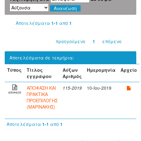
Αποτελέσματα
1-1
από
1
προηγούμενο
1
επόμενο
Αποτελέσματα σε τεκμήρια:
Τύπος
Τίτλος
Αύξων
Ημερομηνία
Αρχείο
εγγράφου
Αριθμός
ΑΠΟΦΑΣΗ ΚΑΙ
115-2019
10-Ιου-2019
ΠΡΑΚΤΙΚΑ
ΑΠΟΦΑΣΗ
ΠΡΟΕΠΙΛΟΓΗΣ
(ΜΑΡΙΝΑΚΗΣ)
Αποτελέσματα
1-1
από
1