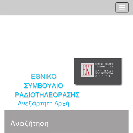
Skip
navigation
ΕΘΝΙΚΟ
ΣΥΜΒΟΥΛΙΟ
ΡΑΔΙΟΤΗΛΕΟΡΑΣΗΣ
Ανεξάρτητη Αρχή
Αναζήτηση