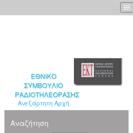
Skip
navigation
ΕΘΝΙΚΟ
ΣΥΜΒΟΥΛΙΟ
ΡΑΔΙΟΤΗΛΕΟΡΑΣΗΣ
Ανεξάρτητη Αρχή
Αναζήτηση