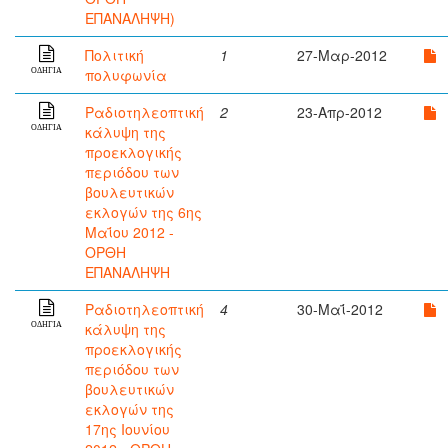
ΕΠΑΝΑΛΗΨΗ)
Πολιτική
1
27-Μαρ-2012
πολυφωνία
ΟΔΗΓΙΑ
Ραδιοτηλεοπτική
2
23-Απρ-2012
κάλυψη της
ΟΔΗΓΙΑ
προεκλογικής
περιόδου των
βουλευτικών
εκλογών της 6ης
Μαΐου 2012 -
ΟΡΘΗ
ΕΠΑΝΑΛΗΨΗ
Ραδιοτηλεοπτική
4
30-Μαΐ-2012
κάλυψη της
ΟΔΗΓΙΑ
προεκλογικής
περιόδου των
βουλευτικών
εκλογών της
17ης Ιουνίου