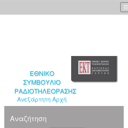
Skip
navigation
ΕΘΝΙΚΟ
ΣΥΜΒΟΥΛΙΟ
ΡΑΔΙΟΤΗΛΕΟΡΑΣΗΣ
Ανεξάρτητη Αρχή
Αναζήτηση