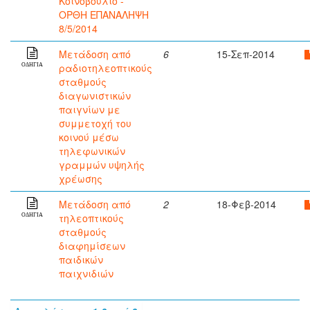
Κοινοβούλιο -
ΟΡΘΗ ΕΠΑΝΑΛΗΨΗ
8/5/2014
Μετάδοση από
6
15-Σεπ-2014
ραδιοτηλεοπτικούς
ΟΔΗΓΙΑ
σταθμούς
διαγωνιστικών
παιγνίων με
συμμετοχή του
κοινού μέσω
τηλεφωνικών
γραμμών υψηλής
χρέωσης
Μετάδοση από
2
18-Φεβ-2014
τηλεοπτικούς
ΟΔΗΓΙΑ
σταθμούς
διαφημίσεων
παιδικών
παιχνιδιών