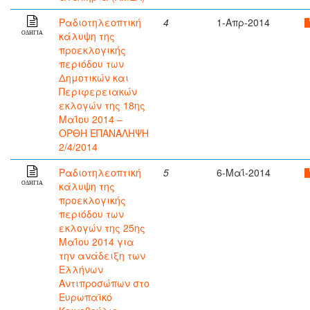
Ραδιοτηλεοπτική
4
1-Απρ-2014
κάλυψη της
ΟΔΗΓΙΑ
προεκλογικής
περιόδου των
Δημοτικών και
Περιφερειακών
εκλογών της 18ης
Μαΐου 2014 –
ΟΡΘΗ ΕΠΑΝΑΛΗΨΗ
2/4/2014
Ραδιοτηλεοπτική
5
6-Μαΐ-2014
κάλυψη της
ΟΔΗΓΙΑ
προεκλογικής
περιόδου των
εκλογών της 25ης
Μαΐου 2014 για
την ανάδειξη των
Ελλήνων
Αντιπροσώπων στο
Ευρωπαϊκό