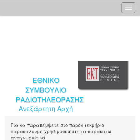
Skip
navigation
ΕΘΝΙΚΟ
ΣΥΜΒΟΥΛΙΟ
ΡΑΔΙΟΤΗΛΕΟΡΑΣΗΣ
Ανεξάρτητη Αρχή
Για να παραπέμψετε στο παρόν τεκμήριο
παρακαλούμε χρησιμοποιήστε τα παρακάτω
αναγνωριστικά: