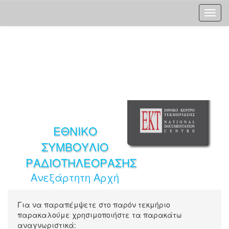
Skip
navigation
ΕΘΝΙΚΟ
ΣΥΜΒΟΥΛΙΟ
ΡΑΔΙΟΤΗΛΕΟΡΑΣΗΣ
Ανεξάρτητη Αρχή
Για να παραπέμψετε στο παρόν τεκμήριο
παρακαλούμε χρησιμοποιήστε τα παρακάτω
αναγνωριστικά: