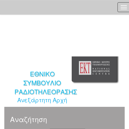
Skip
navigation
ΕΘΝΙΚΟ
ΣΥΜΒΟΥΛΙΟ
ΡΑΔΙΟΤΗΛΕΟΡΑΣΗΣ
Ανεξάρτητη Αρχή
Αναζήτηση