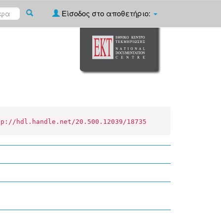
Είσοδος στο αποθετήριο:
tp://hdl.handle.net/20.500.12039/18735