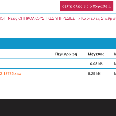
δείτε όλες τις αποφάσεις
ΜΟΙ - Νέες ΟΠΤΙΚΟΑΚΟΥΣΤΙΚΕΣ ΥΠΗΡΕΣΙΕΣ --> Καρτέλες Σταθμώ
Περιγραφή
Μέγεθος
10.08 kB
M
-18735.xlsx
9.29 kB
M