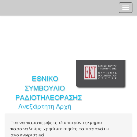
Skip
navigation
ΕΘΝΙΚΟ
ΣΥΜΒΟΥΛΙΟ
ΡΑΔΙΟΤΗΛΕΟΡΑΣΗΣ
Ανεξάρτητη Αρχή
Για να παραπέμψετε στο παρόν τεκμήριο
παρακαλούμε χρησιμοποιήστε τα παρακάτω
αναγνωριστικά: