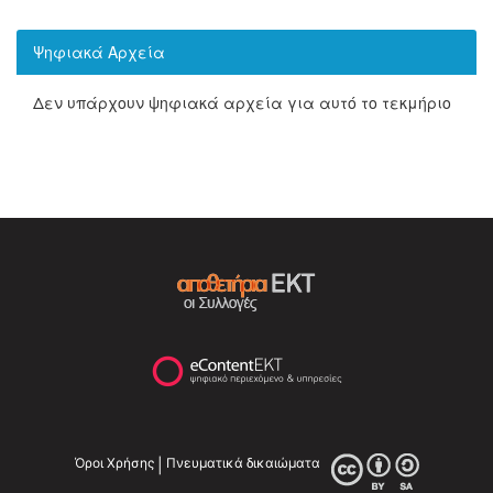
Ψηφιακά Αρχεία
Δεν υπάρχουν ψηφιακά αρχεία για αυτό το τεκμήριο