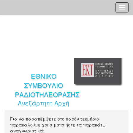
Skip
navigation
ΕΘΝΙΚΟ
ΣΥΜΒΟΥΛΙΟ
ΡΑΔΙΟΤΗΛΕΟΡΑΣΗΣ
Ανεξάρτητη Αρχή
Για να παραπέμψετε στο παρόν τεκμήριο
παρακαλούμε χρησιμοποιήστε τα παρακάτω
αναγνωριστικά: