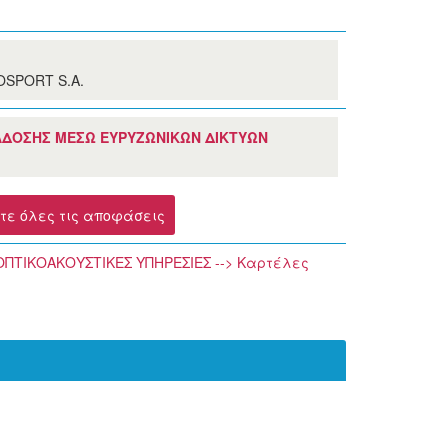
SPORT S.A.
ΤΑΔΟΣΗΣ ΜΕΣΩ ΕΥΡΥΖΩΝΙΚΩΝ ΔΙΚΤΥΩΝ
ίτε όλες τις αποφάσεις
 ΟΠΤΙΚΟΑΚΟΥΣΤΙΚΕΣ ΥΠΗΡΕΣΙΕΣ --> Καρτέλες