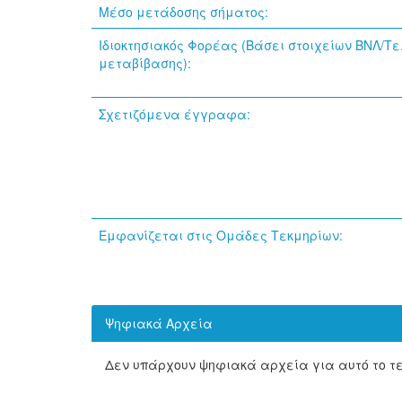
Μέσο μετάδοσης σήματος:
Ιδιοκτησιακός Φορέας (Βάσει στοιχείων ΒΝΛ/Τ
μεταβίβασης):
Σχετιζόμενα έγγραφα:
Εμφανίζεται στις Ομάδες Τεκμηρίων:
Ψηφιακά Αρχεία
Δεν υπάρχουν ψηφιακά αρχεία για αυτό το τ