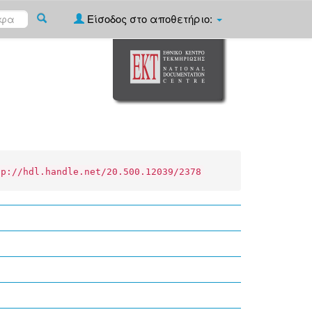
Είσοδος στο αποθετήριο:
tp://hdl.handle.net/20.500.12039/2378