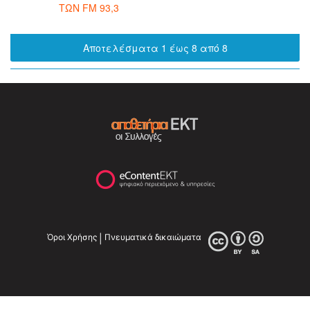
ΤΩΝ FM 93,3
Αποτελέσματα 1 έως 8 από 8