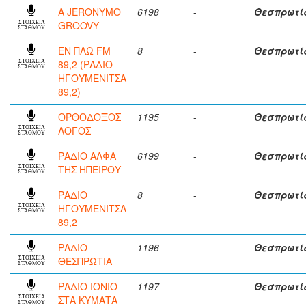
A JERONYMO
6198
-
Θεσπρωτί
GROOVY
ΣΤΟΙΧΕΙΑ
ΣΤΑΘΜΟΥ
ΕΝ ΠΛΩ FM
8
-
Θεσπρωτί
89,2 (ΡΑΔΙΟ
ΣΤΟΙΧΕΙΑ
ΣΤΑΘΜΟΥ
ΗΓΟΥΜΕΝΙΤΣΑ
89,2)
ΟΡΘΟΔΟΞΟΣ
1195
-
Θεσπρωτί
ΛΟΓΟΣ
ΣΤΟΙΧΕΙΑ
ΣΤΑΘΜΟΥ
ΡΑΔΙΟ ΑΛΦΑ
6199
-
Θεσπρωτί
ΤΗΣ ΗΠΕΙΡΟΥ
ΣΤΟΙΧΕΙΑ
ΣΤΑΘΜΟΥ
ΡΑΔΙΟ
8
-
Θεσπρωτί
ΗΓΟΥΜΕΝΙΤΣΑ
ΣΤΟΙΧΕΙΑ
ΣΤΑΘΜΟΥ
89,2
ΡΑΔΙΟ
1196
-
Θεσπρωτί
ΘΕΣΠΡΩΤΙΑ
ΣΤΟΙΧΕΙΑ
ΣΤΑΘΜΟΥ
ΡΑΔΙΟ ΙΟΝΙΟ
1197
-
Θεσπρωτί
ΣΤΑ ΚΥΜΑΤΑ
ΣΤΟΙΧΕΙΑ
ΣΤΑΘΜΟΥ