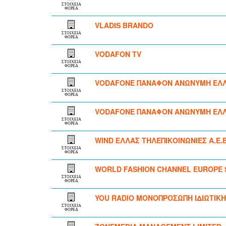
ΣΤΟΙΧΕΙΑ
ΦΟΡΕΑ
VLADIS BRANDO
ΣΤΟΙΧΕΙΑ
ΦΟΡΕΑ
VODAFON TV
ΣΤΟΙΧΕΙΑ
ΦΟΡΕΑ
VODAFONE ΠΑΝΑΦΟΝ ΑΝΩΝΥΜΗ ΕΛΛΗ
ΣΤΟΙΧΕΙΑ
ΦΟΡΕΑ
VODAFONE ΠΑΝΑΦΟΝ ΑΝΩΝΥΜΗ ΕΛΛΗ
ΣΤΟΙΧΕΙΑ
ΦΟΡΕΑ
WIND ΕΛΛΑΣ ΤΗΛΕΠΙΚΟΙΝΩΝΙΕΣ Α.Ε.Β
ΣΤΟΙΧΕΙΑ
ΦΟΡΕΑ
WORLD FASHION CHANNEL EUROPE S
ΣΤΟΙΧΕΙΑ
ΦΟΡΕΑ
YOU RADIO ΜΟΝΟΠΡΟΣΩΠΗ ΙΔΙΩΤΙΚΗ
ΣΤΟΙΧΕΙΑ
ΦΟΡΕΑ