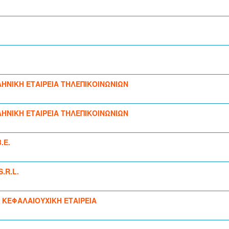
ΝΙΚΗ ΕΤΑΙΡΕΙΑ ΤΗΛΕΠΙΚΟΙΝΩΝΙΩΝ
ΝΙΚΗ ΕΤΑΙΡΕΙΑ ΤΗΛΕΠΙΚΟΙΝΩΝΙΩΝ
.Ε.
.R.L.
 ΚΕΦΑΛΑΙΟΥΧΙΚΗ ΕΤΑΙΡΕΙΑ