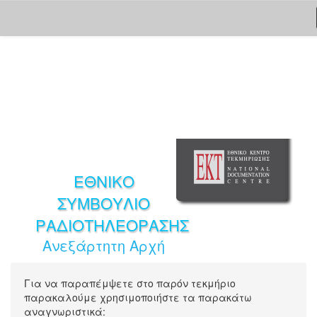
Skip
navigation
ΕΘΝΙΚΟ
ΣΥΜΒΟΥΛΙΟ
ΡΑΔΙΟΤΗΛΕΟΡΑΣΗΣ
Ανεξάρτητη Αρχή
Για να παραπέμψετε στο παρόν τεκμήριο
παρακαλούμε χρησιμοποιήστε τα παρακάτω
αναγνωριστικά: