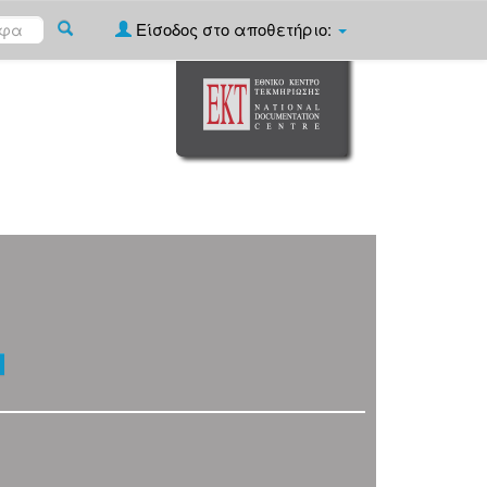
Είσοδος στο αποθετήριο: