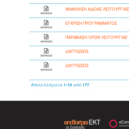
ΑΝΑΚΛΗΣΗ ΑΔΕΙΑΣ ΛΕΙΤΟΥΡΓΙΑΣ
ΑΠΟΦΑΣΗ
ΕΓΚΡΙΣΗ ΠΡΟΓΡΑΜΜΑΤΟΣ
ΑΠΟΦΑΣΗ
ΠΑΡΑΒΙΑΣΗ ΟΡΩΝ ΛΕΙΤΟΥΡΓΙΑΣ
ΑΠΟΦΑΣΗ
ΔΙΚΤΥΩΣΕΙΣ
ΑΠΟΦΑΣΗ
ΔΙΚΤΥΩΣΕΙΣ
ΑΠΟΦΑΣΗ
Αποτελέσματα
1-10
από
177