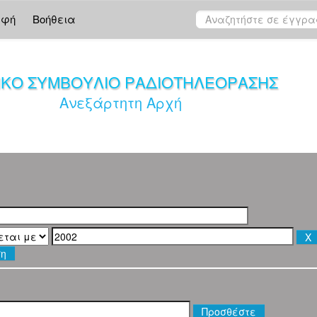
αφή
Βοήθεια
ΙΚΟ ΣΥΜΒΟΥΛΙΟ ΡΑΔΙΟΤΗΛΕΟΡΑΣΗΣ
Ανεξάρτητη Αρχή
ση