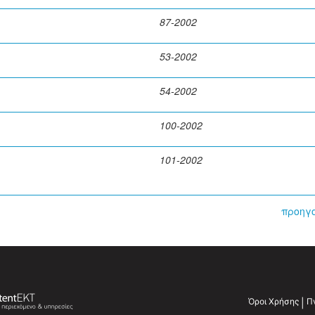
87-2002
53-2002
54-2002
100-2002
101-2002
προηγ