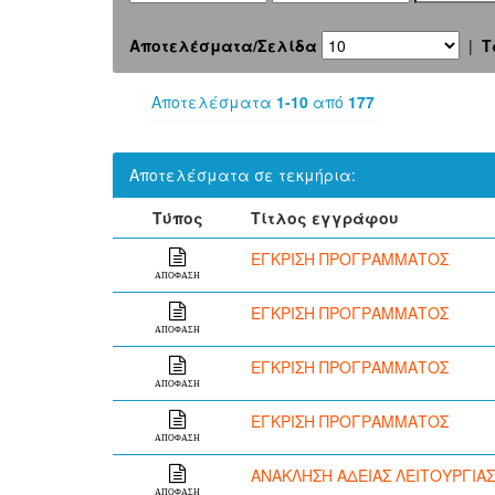
Αποτελέσματα/Σελίδα
|
Τ
Αποτελέσματα
1-10
από
177
Αποτελέσματα σε τεκμήρια:
Τύπος
Τίτλος εγγράφου
ΕΓΚΡΙΣΗ ΠΡΟΓΡΑΜΜΑΤΟΣ
ΑΠΟΦΑΣΗ
ΕΓΚΡΙΣΗ ΠΡΟΓΡΑΜΜΑΤΟΣ
ΑΠΟΦΑΣΗ
ΕΓΚΡΙΣΗ ΠΡΟΓΡΑΜΜΑΤΟΣ
ΑΠΟΦΑΣΗ
ΕΓΚΡΙΣΗ ΠΡΟΓΡΑΜΜΑΤΟΣ
ΑΠΟΦΑΣΗ
ΑΝΑΚΛΗΣΗ ΑΔΕΙΑΣ ΛΕΙΤΟΥΡΓΙΑΣ
ΑΠΟΦΑΣΗ