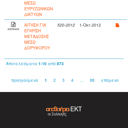
ΜΕΣΩ
ΕΥΡΥΖΩΝΙΚΩΝ
ΔΙΚΤΥΩΝ
ΑΙΤΗΣΗ ΓΙΑ
520-2012
1-Οκτ-2012
ΕΓΚΡΙΣΗ
ΑΠΟΦΑΣΗ
ΜΕΤΑΔΟΣΗΣ
ΜΕΣΩ
ΔΟΡΥΦΟΡΟΥ
Αποτελέσματα
1-10
από
873
προηγούμενο
1
2
3
4
...
88
επόμενο