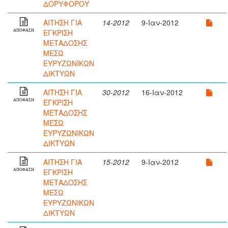
ΔΟΡΥΦΟΡΟΥ
ΑΙΤΗΣΗ ΓΙΑ
14-2012
9-Ιαν-2012
ΕΓΚΡΙΣΗ
ΑΠΟΦΑΣΗ
ΜΕΤΑΔΟΣΗΣ
ΜΕΣΩ
ΕΥΡΥΖΩΝΙΚΩΝ
ΔΙΚΤΥΩΝ
ΑΙΤΗΣΗ ΓΙΑ
30-2012
16-Ιαν-2012
ΕΓΚΡΙΣΗ
ΑΠΟΦΑΣΗ
ΜΕΤΑΔΟΣΗΣ
ΜΕΣΩ
ΕΥΡΥΖΩΝΙΚΩΝ
ΔΙΚΤΥΩΝ
ΑΙΤΗΣΗ ΓΙΑ
15-2012
9-Ιαν-2012
ΕΓΚΡΙΣΗ
ΑΠΟΦΑΣΗ
ΜΕΤΑΔΟΣΗΣ
ΜΕΣΩ
ΕΥΡΥΖΩΝΙΚΩΝ
ΔΙΚΤΥΩΝ