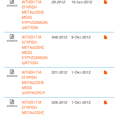
ΑΙΤΗΣΗ ΓΙΑ
29-2012
16-Ιαν-2012
ΕΓΚΡΙΣΗ
ΑΠΟΦΑΣΗ
ΜΕΤΑΔΟΣΗΣ
ΜΕΣΩ
ΕΥΡΥΖΩΝΙΚΩΝ
ΔΙΚΤΥΩΝ
ΑΙΤΗΣΗ ΓΙΑ
548-2012
9-Οκτ-2012
ΕΓΚΡΙΣΗ
ΑΠΟΦΑΣΗ
ΜΕΤΑΔΟΣΗΣ
ΜΕΣΩ
ΕΥΡΥΖΩΝΙΚΩΝ
ΔΙΚΤΥΩΝ
ΑΙΤΗΣΗ ΓΙΑ
521-2012
1-Οκτ-2012
ΕΓΚΡΙΣΗ
ΑΠΟΦΑΣΗ
ΜΕΤΑΔΟΣΗΣ
ΜΕΣΩ
ΔΟΡΥΦΟΡΟΥ
ΑΙΤΗΣΗ ΓΙΑ
526-2012
1-Οκτ-2012
ΕΓΚΡΙΣΗ
ΑΠΟΦΑΣΗ
ΜΕΤΑΔΟΣΗΣ