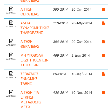
ΘΕΡΑΠΕΙΑΣ
ΑΙΤΗΣΗ
385-2014
20-Οκτ-2014
ΘΕΡΑΠΕΙΑΣ
ΑΠΟΦΑΣΗ
ΑΔΕΙΑ
118-2014
28-Απρ-2014
ΣΥΝΔΡΟΜΗΤΙΚΗΣ
ΑΠΟΦΑΣΗ
ΤΗΛΕΟΡΑΣΗΣ
ΑΙΤΗΣΗ
384-2014
20-Οκτ-2014
ΘΕΡΑΠΕΙΑΣ
ΑΠΟΦΑΣΗ
ΜΗ ΥΠΟΒΟΛΗ
469-2014
2-Δεκ-2014
ΕΚΖΗΤΗΘΕΝΤΩΝ
ΑΠΟΦΑΣΗ
ΣΤΟΙΧΕΙΩΝ
ΣΕΒΑΣΜΟΣ
26-2014
10-Φεβ-2014
ΕΝΝΟΜΗΣ
ΑΠΟΦΑΣΗ
ΤΑΞΗΣ
ΑΙΤΗΣΗ ΓΙΑ
426-2014
10-Νοε-2014
ΕΓΚΡΙΣΗ
ΑΠΟΦΑΣΗ
ΜΕΤΑΔΟΣΗΣ
ΜΕΣΩ