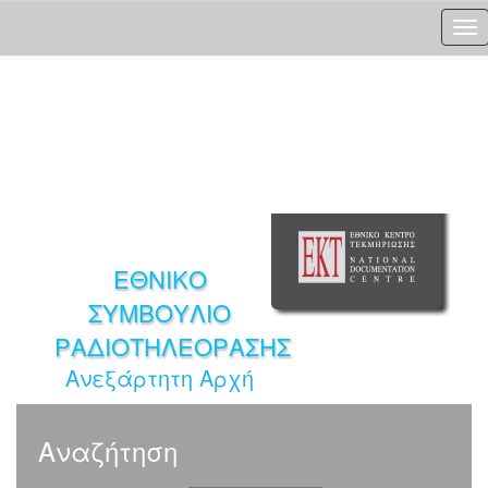
Skip
navigation
ΕΘΝΙΚΟ
ΣΥΜΒΟΥΛΙΟ
ΡΑΔΙΟΤΗΛΕΟΡΑΣΗΣ
Ανεξάρτητη Αρχή
Αναζήτηση