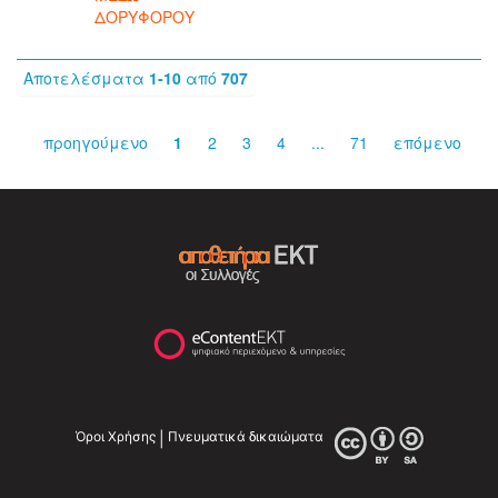
ΔΟΡΥΦΟΡΟΥ
Αποτελέσματα
1-10
από
707
προηγούμενο
1
2
3
4
...
71
επόμενο