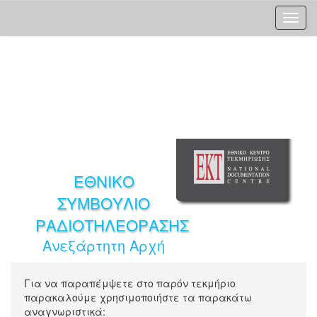
Skip
navigation
ΕΘΝΙΚΟ
ΣΥΜΒΟΥΛΙΟ
ΡΑΔΙΟΤΗΛΕΟΡΑΣΗΣ
Ανεξάρτητη Αρχή
Για να παραπέμψετε στο παρόν τεκμήριο
παρακαλούμε χρησιμοποιήστε τα παρακάτω
αναγνωριστικά: