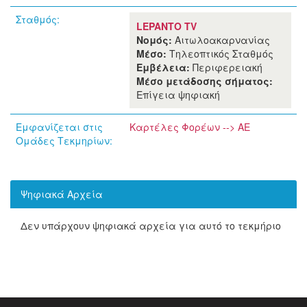
Σταθμός:
LEPANTO TV
Νομός:
Αιτωλοακαρνανίας
Μέσο:
Τηλεοπτικός Σταθμός
Εμβέλεια:
Περιφερειακή
Μέσο μετάδοσης σήματος:
Επίγεια ψηφιακή
Εμφανίζεται στις
Καρτέλες Φορέων --> ΑΕ
Ομάδες Τεκμηρίων:
Ψηφιακά Αρχεία
Δεν υπάρχουν ψηφιακά αρχεία για αυτό το τεκμήριο