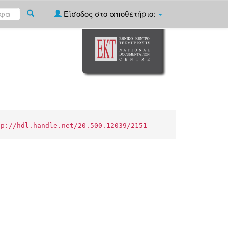
Είσοδος στο αποθετήριο:
tp://hdl.handle.net/20.500.12039/2151