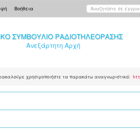
αφή
Βοήθεια
ΙΚΟ ΣΥΜΒΟΥΛΙΟ ΡΑΔΙΟΤΗΛΕΟΡΑΣΗΣ
Ανεξάρτητη Αρχή
αρακαλούμε χρησιμοποιήστε τα παρακάτω αναγνωριστικά:
ht