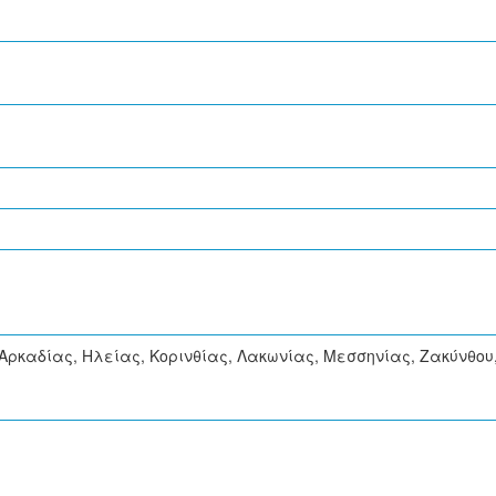
 Αρκαδίας, Ηλείας, Κορινθίας, Λακωνίας, Μεσσηνίας, Ζακύνθου