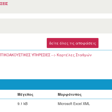
ΣΕΙΣ
δείτε όλες τις αποφάσεις
ΟΠΤΙΚΟΑΚΟΥΣΤΙΚΕΣ ΥΠΗΡΕΣΙΕΣ --> Καρτέλες Σταθμών
Μέγεθος
Μορφότυπος
9.1 kB
Microsoft Excel XML