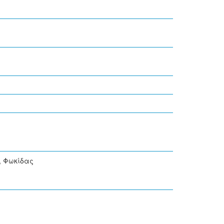
, Φωκίδας