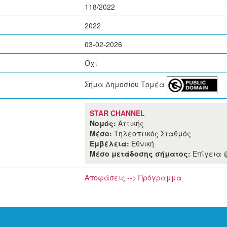
118/2022
2022
03-02-2026
Όχι
Σήμα Δημοσίου Τομέα
STAR CHANNEL
Νομός:
Αττικής
Μέσο:
Τηλεοπτικός Σταθμός
Εμβέλεια:
Εθνική
Μέσο μετάδοσης σήματος:
Επίγεια 
Αποφάσεις --> Πρόγραμμα