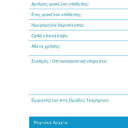
Αριθμός φακέλου υπόθεσης:
Έτος φακέλου υπόθεσης:
Ημερομηνία δημοσίευσης:
Ορθή επανάληψη:
Άδεια χρήσης:
Σταθμός / Οπτικοακουστική υπηρεσία:
Εμφανίζεται στις Ομάδες Τεκμηρίων:
Ψηφιακά Αρχεία