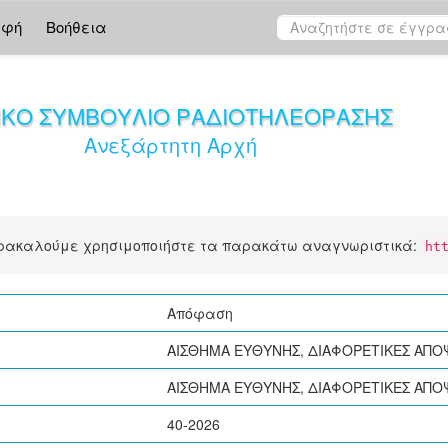
αφή
Βοήθεια
ΙΚΟ ΣΥΜΒΟΥΛΙΟ ΡΑΔΙΟΤΗΛΕΟΡΑΣΗΣ
Ανεξάρτητη Αρχή
αρακαλούμε χρησιμοποιήστε τα παρακάτω αναγνωριστικά:
ht
Απόφαση
ΑΙΣΘΗΜΑ ΕΥΘΥΝΗΣ, ΔΙΑΦΟΡΕΤΙΚΕΣ ΑΠΟ
ΑΙΣΘΗΜΑ ΕΥΘΥΝΗΣ, ΔΙΑΦΟΡΕΤΙΚΕΣ ΑΠΟ
40-2026