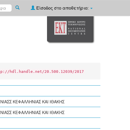
Είσοδος στο αποθετήριο:
tp://hdl.handle.net/20.500.12039/2017
ΝΙΑΣΣ ΚΕΦΑΛΛΗΝΙΑΣ ΚΑΙ ΙΘΑΚΗΣ
ΝΙΑΣΣ ΚΕΦΑΛΛΗΝΙΑΣ ΚΑΙ ΙΘΑΚΗΣ