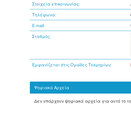
Στοιχεία επικοινωνίας:
Τηλέφωνα:
E-mail:
Σταθμός:
Εμφανίζεται στις Ομάδες Τεκμηρίων:
Ψηφιακά Αρχεία
Δεν υπάρχουν ψηφιακά αρχεία για αυτό το τ