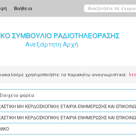
αφή
Βοήθεια
ΙΚΟ ΣΥΜΒΟΥΛΙΟ ΡΑΔΙΟΤΗΛΕΟΡΑΣΗΣ
Ανεξάρτητη Αρχή
αρακαλούμε χρησιμοποιήστε τα παρακάτω αναγνωριστικά:
ht
Στοιχεία φορέα
(ΑΣΤΙΚΗ ΜΗ ΚΕΡΔΟΣΚΟΠΙΚΗ) ΕΤΑΙΡΙΑ ΕΝΗΜΕΡΩΣΗΣ ΚΑΙ ΕΠΙΚΟΙΝΩ
(ΑΣΤΙΚΗ ΜΗ ΚΕΡΔΟΣΚΟΠΙΚΗ) ΕΤΑΙΡΙΑ ΕΝΗΜΕΡΩΣΗΣ ΚΑΙ ΕΠΙΚΟΙΝΩ
ΜΚΟ