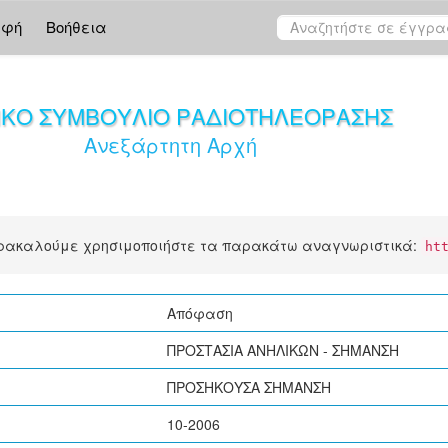
αφή
Βοήθεια
ΙΚΟ ΣΥΜΒΟΥΛΙΟ ΡΑΔΙΟΤΗΛΕΟΡΑΣΗΣ
Ανεξάρτητη Αρχή
αρακαλούμε χρησιμοποιήστε τα παρακάτω αναγνωριστικά:
ht
Απόφαση
ΠΡΟΣΤΑΣΙΑ ΑΝΗΛΙΚΩΝ - ΣΗΜΑΝΣΗ
ΠΡΟΣΗΚΟΥΣΑ ΣΗΜΑΝΣΗ
10-2006