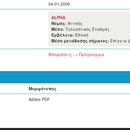
04-01-2006
ALPHA
Νομός:
Αττικής
Μέσο:
Τηλεοπτικός Σταθμός
Εμβέλεια:
Εθνική
Μέσο μετάδοσης σήματος:
Επίγεια 
Αποφάσεις --> Πρόγραμμα
Μορφότυπος
Adobe PDF