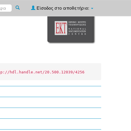
Είσοδος στο αποθετήριο:
tp://hdl.handle.net/20.500.12039/4256