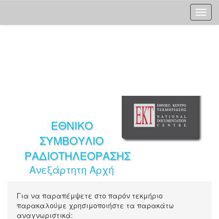
Skip
navigation
ΕΘΝΙΚΟ
ΣΥΜΒΟΥΛΙΟ
ΡΑΔΙΟΤΗΛΕΟΡΑΣΗΣ
Ανεξάρτητη Αρχή
Για να παραπέμψετε στο παρόν τεκμήριο
παρακαλούμε χρησιμοποιήστε τα παρακάτω
αναγνωριστικά: