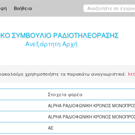
αφή
Βοήθεια
ΙΚΟ ΣΥΜΒΟΥΛΙΟ ΡΑΔΙΟΤΗΛΕΟΡΑΣΗΣ
Ανεξάρτητη Αρχή
αρακαλούμε χρησιμοποιήστε τα παρακάτω αναγνωριστικά:
ht
Στοιχεία φορέα
ALPHA ΡΑΔΙΟΦΩΝΙΚΗ ΚΡΟΝΟΣ ΜΟΝΟΠΡΟΣ
ALPHA ΡΑΔΙΟΦΩΝΙΚΗ ΚΡΟΝΟΣ ΜΟΝΟΠΡΟΣ
ΑΕ