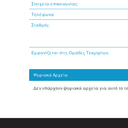
Στοιχεία επικοινωνίας:
Τηλέφωνα:
Σταθμός:
Εμφανίζεται στις Ομάδες Τεκμηρίων:
Ψηφιακά Αρχεία
Δεν υπάρχουν ψηφιακά αρχεία για αυτό το τ